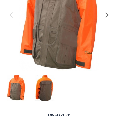
DISCOVERY