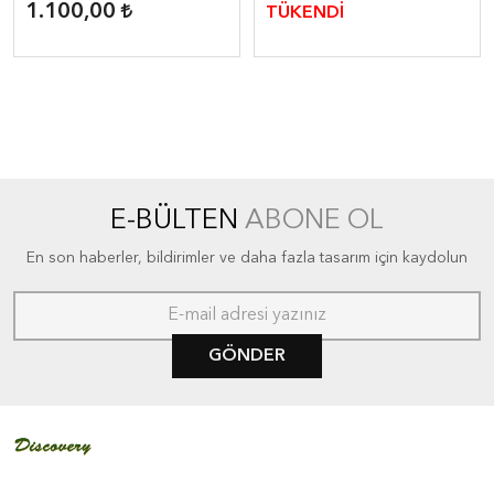
1.100,00
TÜKENDİ
E-BÜLTEN
ABONE OL
En son haberler, bildirimler ve daha fazla tasarım için kaydolun
GÖNDER