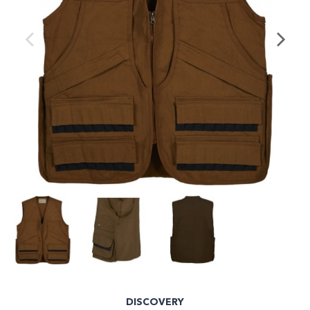
DISCOVERY