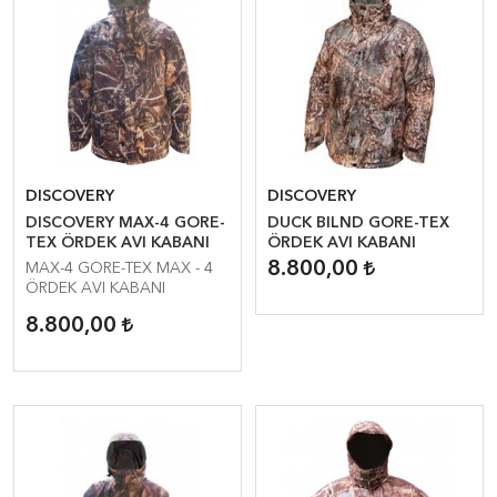
DISCOVERY
DISCOVERY
DISCOVERY MAX-4 GORE-
DUCK BILND GORE-TEX
TEX ÖRDEK AVI KABANI
ÖRDEK AVI KABANI
8.800,00
MAX-4 GORE-TEX MAX - 4
ÖRDEK AVI KABANI
8.800,00