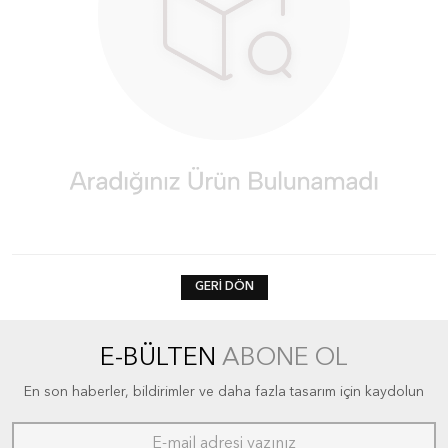
GERI DÖN
E-BÜLTEN
ABONE OL
En son haberler, bildirimler ve daha fazla tasarım için kaydolun